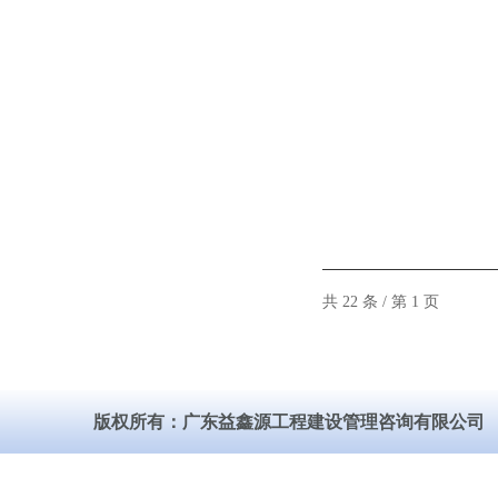
共 22 条 / 第 1 页
版权所有：广东益鑫源工程建设管理咨询有限公司 