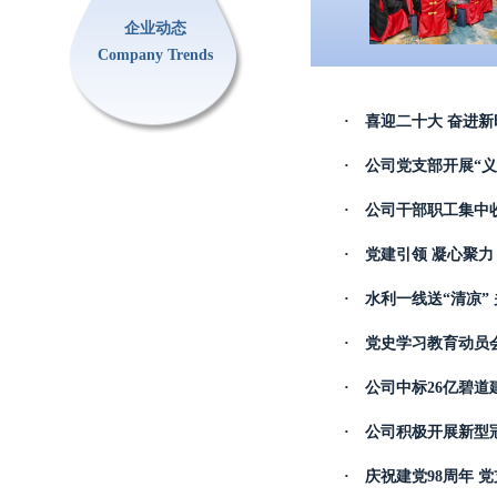
企业动态
Company Trends
· 喜迎二十大 奋进新
· 公司党支部开展“
· 公司干部职工集中
· 党建引领 凝心聚力
· 水利一线送“清凉”
· 党史学习教育动员
· 公司中标26亿碧
· 公司积极开展新型
· 庆祝建党98周年